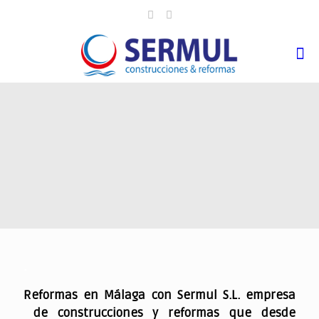
.
Reformas en Málaga con Sermul S.L. empresa
de construcciones y reformas que desde