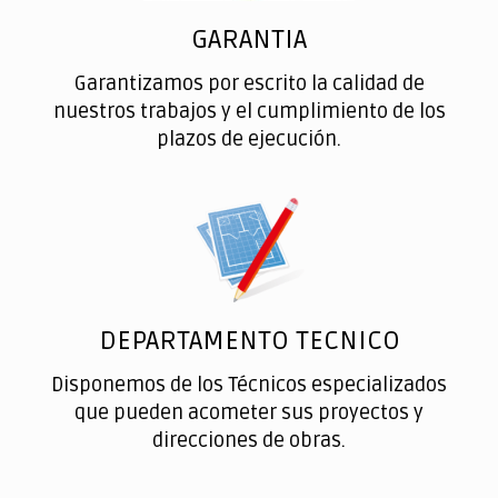
GARANTIA
Garantizamos por escrito la calidad de
nuestros trabajos y el cumplimiento de los
plazos de ejecución.
DEPARTAMENTO TECNICO
Disponemos de los Técnicos especializados
que pueden acometer sus proyectos y
direcciones de obras.