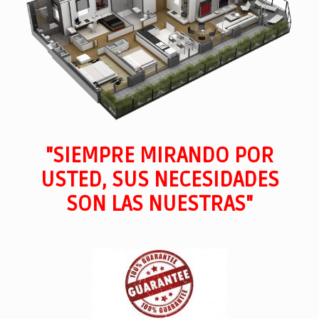
"SIEMPRE MIRANDO POR
USTED, SUS NECESIDADES
SON LAS NUESTRAS"