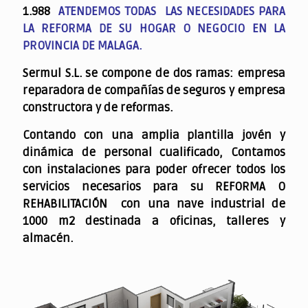
1.988
ATENDEMOS TODAS LAS NECESIDADES PARA
LA REFORMA DE SU HOGAR O NEGOCIO EN LA
PROVINCIA DE MALAGA.
Sermul S.L. se compone de dos ramas: empresa
reparadora de compañías de seguros y empresa
constructora y de reformas.
Contando con una amplia plantilla jovén y
dinámica de personal cualificado,
Contamos
con instalaciones para poder ofrecer todos los
servicios necesarios para su REFORMA O
REHABILITACIÓN con una nave industrial de
1000 m2 destinada a oficinas, talleres y
almacén.