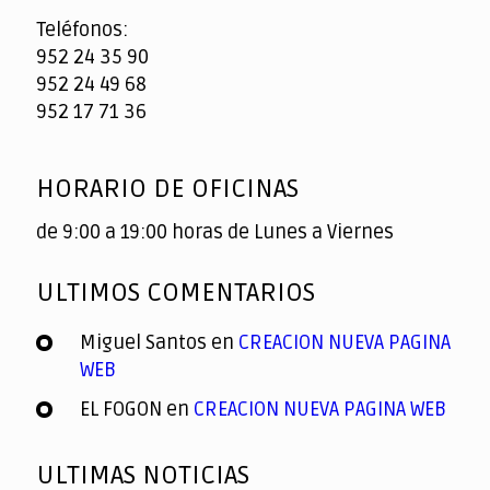
Teléfonos:
952 24 35 90
952 24 49 68
952 17 71 36
HORARIO DE OFICINAS
de 9:00 a 19:00 horas de Lunes a Viernes
ULTIMOS COMENTARIOS
Miguel Santos
en
CREACION NUEVA PAGINA
WEB
EL FOGON
en
CREACION NUEVA PAGINA WEB
ULTIMAS NOTICIAS