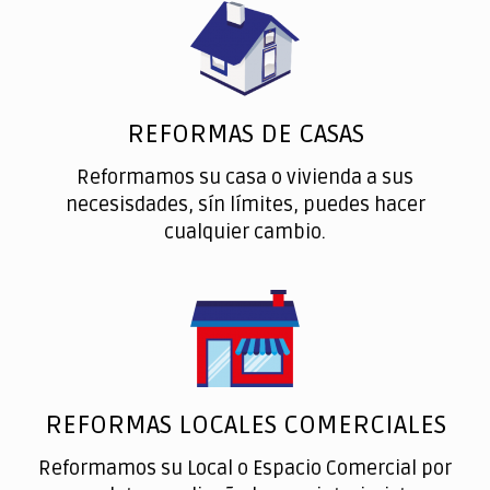
REFORMAS DE CASAS
Reformamos su casa o vivienda a sus
necesisdades, sín límites, puedes hacer
cualquier cambio.
REFORMAS LOCALES COMERCIALES
Reformamos su Local o Espacio Comercial por