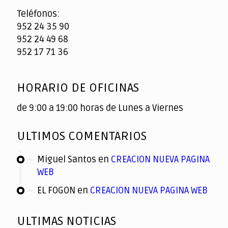
Teléfonos:
952 24 35 90
952 24 49 68
952 17 71 36
HORARIO DE OFICINAS
de 9:00 a 19:00 horas de Lunes a Viernes
ULTIMOS COMENTARIOS
Miguel Santos
en
CREACION NUEVA PAGINA
WEB
EL FOGON
en
CREACION NUEVA PAGINA WEB
ULTIMAS NOTICIAS