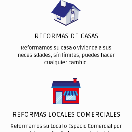
REFORMAS DE CASAS
Reformamos su casa o vivienda a sus
necesisdades, sín límites, puedes hacer
cualquier cambio.
REFORMAS LOCALES COMERCIALES
Reformamos su Local o Espacio Comercial por