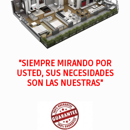
"SIEMPRE MIRANDO POR
USTED, SUS NECESIDADES
SON LAS NUESTRAS"