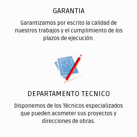
GARANTIA
Garantizamos por escrito la calidad de
nuestros trabajos y el cumplimiento de los
plazos de ejecución.
DEPARTAMENTO TECNICO
Disponemos de los Técnicos especializados
que pueden acometer sus proyectos y
direcciones de obras.