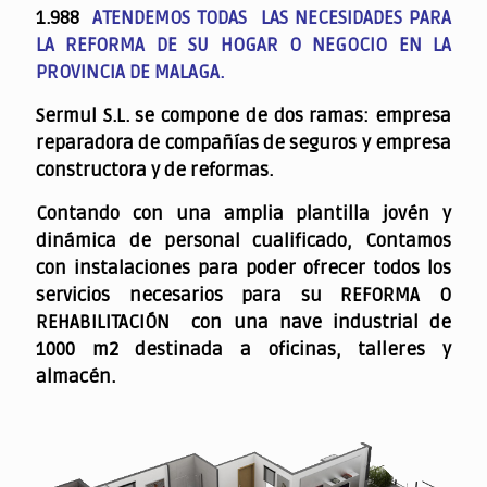
1.988
ATENDEMOS TODAS LAS NECESIDADES PARA
LA REFORMA DE SU HOGAR O NEGOCIO EN LA
PROVINCIA DE MALAGA.
Sermul S.L. se compone de dos ramas: empresa
reparadora de compañías de seguros y empresa
constructora y de reformas.
Contando con una amplia plantilla jovén y
dinámica de personal cualificado,
Contamos
con instalaciones para poder ofrecer todos los
servicios necesarios para su REFORMA O
REHABILITACIÓN con una nave industrial de
1000 m2 destinada a oficinas, talleres y
almacén.