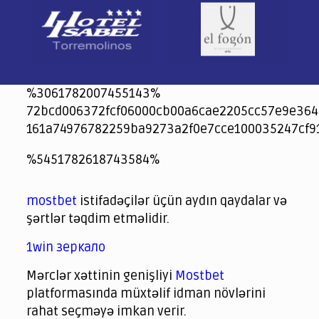
%3061782007455143%
72bcd006372fcf06000cb00a6cae2205cc57e9e364
161a74976782259ba9273a2f0e7cce100035247cf9
jeetcity
1xbet
jeet city casino
%5451782618743584%
Crowngreen
Crowngreen
Spinrise casino
Spin Rise casino
lotoclub
spintiger
Avabet
Spinrise
Crown Green
Crowngreen casino login
슈가 러쉬1000 슬롯
crazy time casino online
1xcasinozambia.com
codingworldnews.com
parimatch.kr
winorio
winorio casino
winorio
mostbet
istifadəçilər üçün aydın qaydalar və
şərtlər təqdim etməlidir.
1win зеркало
Mərclər xəttinin genişliyi
Mostbet
platformasında müxtəlif idman növlərini
rahat seçməyə imkan verir.