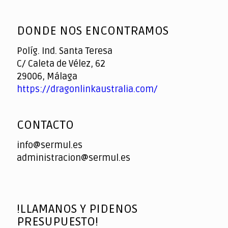
God
slottyway casino
of
DONDE NOS ENCONTRAMOS
Casino
Políg. Ind. Santa Teresa
C/ Caleta de Vélez, 62
29006, Málaga
https://dragonlinkaustralia.com/
CONTACTO
info@sermul.es
administracion@sermul.es
!LLAMANOS Y PIDENOS
PRESUPUESTO!