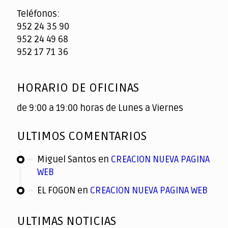
Teléfonos:
952 24 35 90
952 24 49 68
952 17 71 36
HORARIO DE OFICINAS
de 9:00 a 19:00 horas de Lunes a Viernes
ULTIMOS COMENTARIOS
Miguel Santos
en
CREACION NUEVA PAGINA
WEB
EL FOGON
en
CREACION NUEVA PAGINA WEB
ULTIMAS NOTICIAS