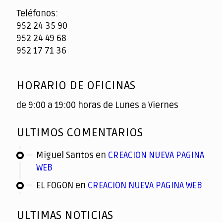
Teléfonos:
952 24 35 90
952 24 49 68
952 17 71 36
HORARIO DE OFICINAS
de 9:00 a 19:00 horas de Lunes a Viernes
ULTIMOS COMENTARIOS
Miguel Santos
en
CREACION NUEVA PAGINA
WEB
EL FOGON
en
CREACION NUEVA PAGINA WEB
ULTIMAS NOTICIAS