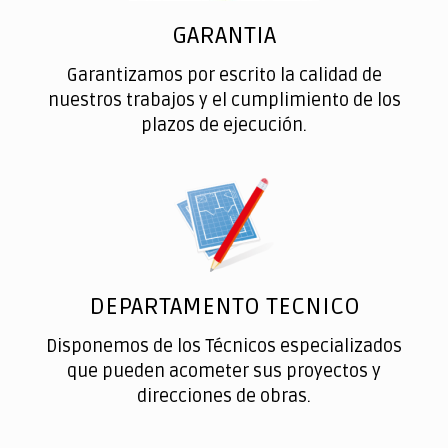
GARANTIA
Garantizamos por escrito la calidad de
nuestros trabajos y el cumplimiento de los
plazos de ejecución.
DEPARTAMENTO TECNICO
Disponemos de los Técnicos especializados
que pueden acometer sus proyectos y
direcciones de obras.