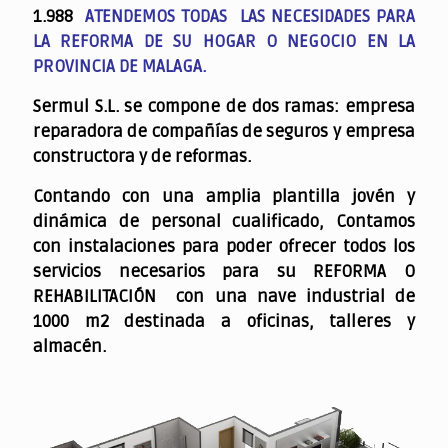
1.988
ATENDEMOS TODAS LAS NECESIDADES PARA
LA REFORMA DE SU HOGAR O NEGOCIO EN LA
PROVINCIA DE MALAGA.
Sermul S.L. se compone de dos ramas: empresa
reparadora de compañías de seguros y empresa
constructora y de reformas.
Contando con una amplia plantilla jovén y
dinámica de personal cualificado,
Contamos
con instalaciones para poder ofrecer todos los
servicios necesarios para su REFORMA O
REHABILITACIÓN con una nave industrial de
1000 m2 destinada a oficinas, talleres y
almacén.