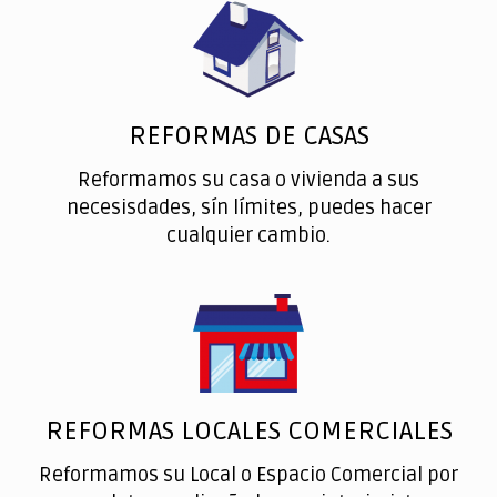
REFORMAS DE CASAS
Reformamos su casa o vivienda a sus
necesisdades, sín límites, puedes hacer
cualquier cambio.
REFORMAS LOCALES COMERCIALES
Reformamos su Local o Espacio Comercial por