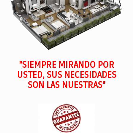
"SIEMPRE MIRANDO POR
USTED, SUS NECESIDADES
SON LAS NUESTRAS"