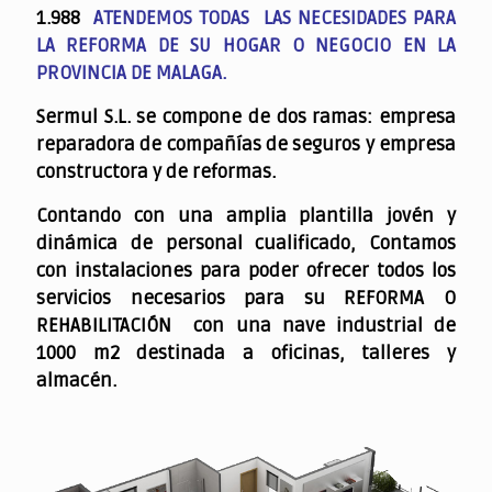
1.988
ATENDEMOS TODAS LAS NECESIDADES PARA
LA REFORMA DE SU HOGAR O NEGOCIO EN LA
PROVINCIA DE MALAGA.
Sermul S.L. se compone de dos ramas: empresa
reparadora de compañías de seguros y empresa
constructora y de reformas.
Contando con una amplia plantilla jovén y
dinámica de personal cualificado,
Contamos
con instalaciones para poder ofrecer todos los
servicios necesarios para su REFORMA O
REHABILITACIÓN con una nave industrial de
1000 m2 destinada a oficinas, talleres y
almacén.