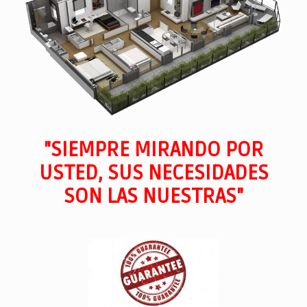
"SIEMPRE MIRANDO POR
USTED, SUS NECESIDADES
SON LAS NUESTRAS"