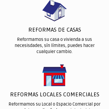
REFORMAS DE CASAS
Reformamos su casa o vivienda a sus
necesisdades, sín límites, puedes hacer
cualquier cambio.
REFORMAS LOCALES COMERCIALES
Reformamos su Local o Espacio Comercial por