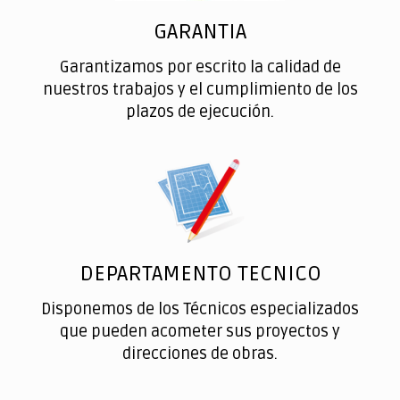
GARANTIA
Garantizamos por escrito la calidad de
nuestros trabajos y el cumplimiento de los
plazos de ejecución.
DEPARTAMENTO TECNICO
Disponemos de los Técnicos especializados
que pueden acometer sus proyectos y
direcciones de obras.