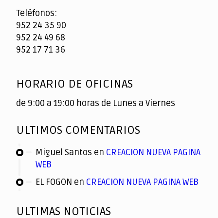
Teléfonos:
952 24 35 90
952 24 49 68
952 17 71 36
HORARIO DE OFICINAS
de 9:00 a 19:00 horas de Lunes a Viernes
ULTIMOS COMENTARIOS
Miguel Santos
en
CREACION NUEVA PAGINA
WEB
EL FOGON
en
CREACION NUEVA PAGINA WEB
ULTIMAS NOTICIAS