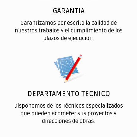
GARANTIA
Garantizamos por escrito la calidad de
nuestros trabajos y el cumplimiento de los
plazos de ejecución.
DEPARTAMENTO TECNICO
Disponemos de los Técnicos especializados
que pueden acometer sus proyectos y
direcciones de obras.