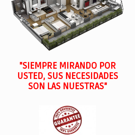
"SIEMPRE MIRANDO POR
USTED, SUS NECESIDADES
SON LAS NUESTRAS"