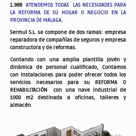
1.988
ATENDEMOS TODAS LAS NECESIDADES PARA
LA REFORMA DE SU HOGAR O NEGOCIO EN LA
PROVINCIA DE MALAGA.
Sermul S.L. se compone de dos ramas: empresa
reparadora de compañías de seguros y empresa
constructora y de reformas.
Contando con una amplia plantilla jovén y
dinámica de personal cualificado,
Contamos
con instalaciones para poder ofrecer todos los
servicios necesarios para su REFORMA O
REHABILITACIÓN con una nave industrial de
1000 m2 destinada a oficinas, talleres y
almacén.