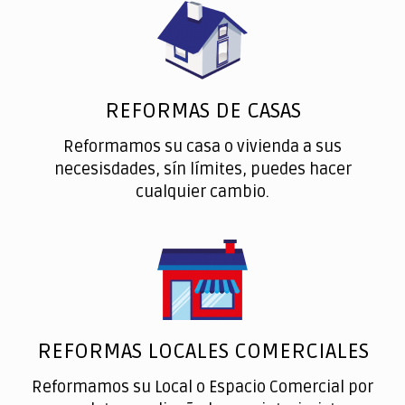
REFORMAS DE CASAS
Reformamos su casa o vivienda a sus
necesisdades, sín límites, puedes hacer
cualquier cambio.
REFORMAS LOCALES COMERCIALES
Reformamos su Local o Espacio Comercial por