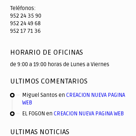
Teléfonos:
952 24 35 90
952 24 49 68
952 17 71 36
HORARIO DE OFICINAS
de 9:00 a 19:00 horas de Lunes a Viernes
ULTIMOS COMENTARIOS
Miguel Santos
en
CREACION NUEVA PAGINA
WEB
EL FOGON
en
CREACION NUEVA PAGINA WEB
ULTIMAS NOTICIAS